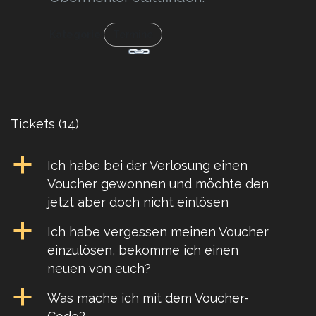
Kategorie:
Termine
Tickets
(14)
a
Ich habe bei der Verlosung einen
Voucher gewonnen und möchte den
jetzt aber doch nicht einlösen
a
Ich habe vergessen meinen Voucher
einzulösen, bekomme ich einen
neuen von euch?
a
Was mache ich mit dem Voucher-