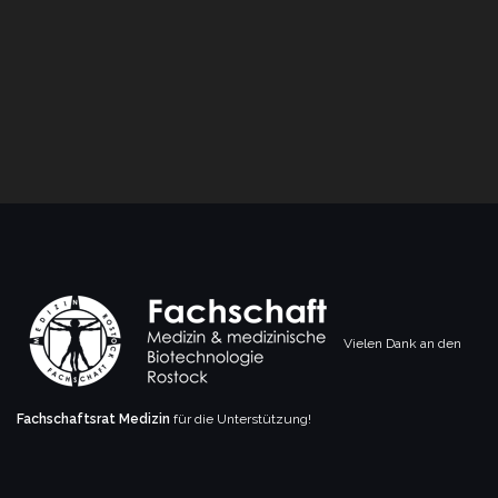
Vielen Dank an den
Fachschaftsrat Medizin
für die Unterstützung!