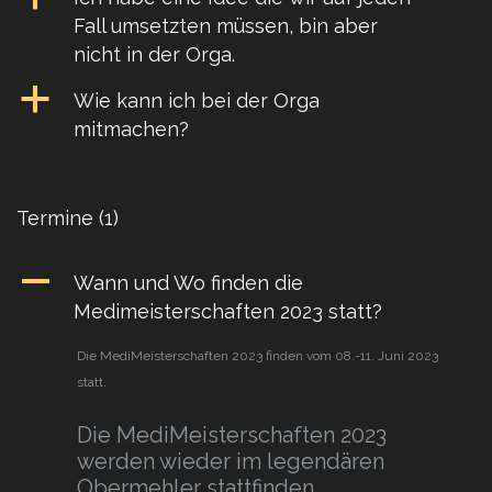
Fall umsetzten müssen, bin aber
nicht in der Orga.
a
Wie kann ich bei der Orga
mitmachen?
Termine
(1)
A
Wann und Wo finden die
Medimeisterschaften 2023 statt?
Die MediMeisterschaften 2023 finden vom 08.-11. Juni 2023
statt.
Die MediMeisterschaften 2023
werden wieder im legendären
Obermehler stattfinden.