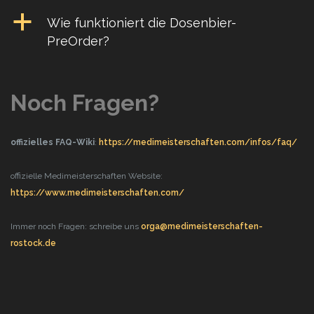
a
Wie funktioniert die Dosenbier-
PreOrder?
Noch Fragen?
offizielles FAQ-Wiki
:
https://medimeisterschaften.com/infos/faq/
offizielle Medimeisterschaften Website:
https://www.medimeisterschaften.com/
Immer noch Fragen: schreibe uns
orga@medimeisterschaften-
rostock.de