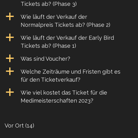
Tickets ab? (Phase 3)
a
Wie läuft der Verkauf der
Normalpreis Tickets ab? (Phase 2)
a
Wie läuft der Verkauf der Early Bird
Tickets ab? (Phase 1)
a
Was sind Voucher?
a
Welche Zeiträume und Fristen gibt es
für den Ticketverkauf?
a
Wie viel kostet das Ticket für die
Medimeisterschaften 2023?
Vor Ort
(14)